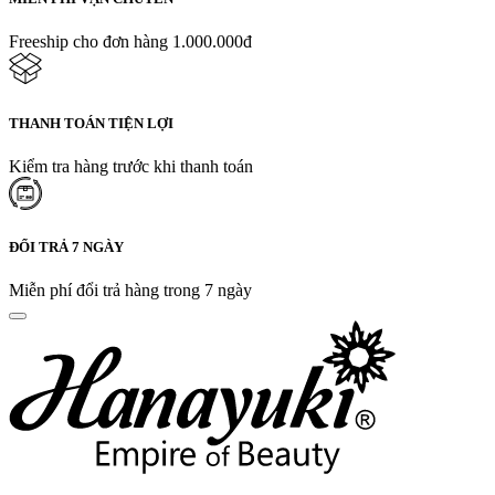
Freeship cho đơn hàng 1.000.000đ
THANH TOÁN TIỆN LỢI
Kiểm tra hàng trước khi thanh toán
ĐỔI TRẢ 7 NGÀY
Miễn phí đổi trả hàng trong 7 ngày