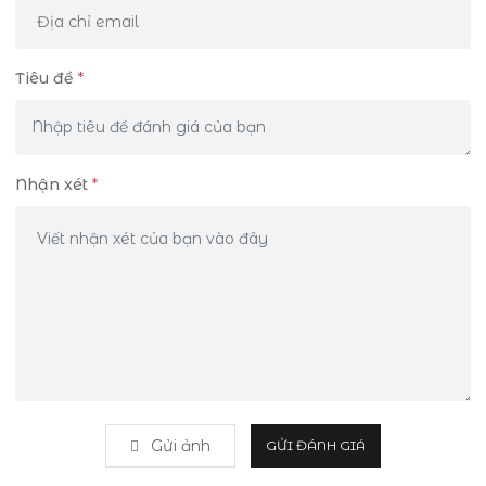
Tiêu đề
*
Nhận xét
*
Gửi ảnh
GỬI ĐÁNH GIÁ