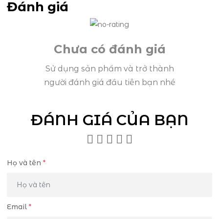
Đánh giá
Chưa có đánh giá
Sử dụng sản phẩm và trở thành
người đánh giá đầu tiên bạn nhé
ĐÁNH GIÁ CỦA BẠN
Họ và tên
*
Email
*