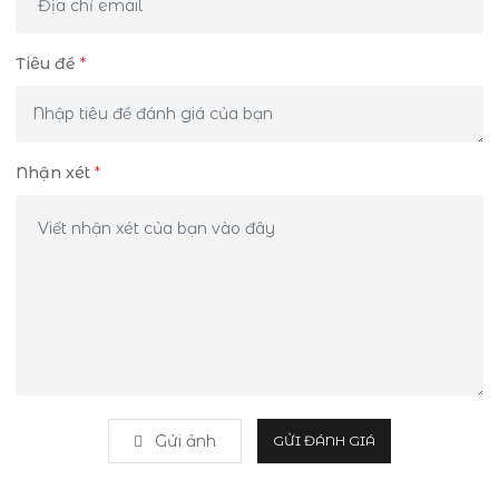
Tiêu đề
*
Nhận xét
*
Gửi ảnh
GỬI ĐÁNH GIÁ