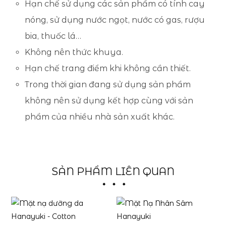
Hạn chế sử dụng các sản phẩm có tính cay
nóng, sử dụng nước ngọt, nước có gas, rượu
bia, thuốc lá…
Không nên thức khuya.
Hạn chế trang điểm khi không cần thiết.
Trong thời gian đang sử dụng sản phẩm
không nên sử dụng kết hợp cùng với sản
phẩm của nhiều nhà sản xuất khác.
SẢN PHẨM LIÊN QUAN