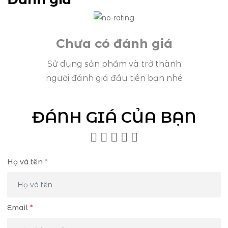
Chưa có đánh giá
Sử dụng sản phẩm và trở thành
người đánh giá đầu tiên bạn nhé
ĐÁNH GIÁ CỦA BẠN
Họ và tên
*
Email
*