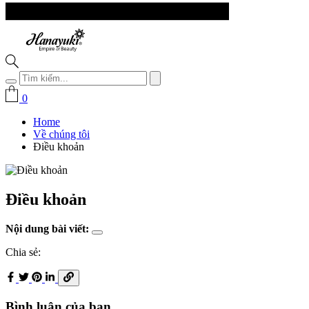
0
Home
Về chúng tôi
Điều khoản
Điều khoản
Nội dung bài viết:
Chia sẻ:
Bình luận của bạn